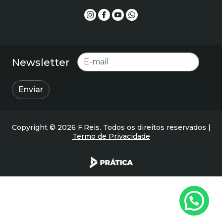
E-mail
Newsletter
Enviar
Copyright © 2026 F.Reis. Todos os direitos reservados |
Termo de Privacidade